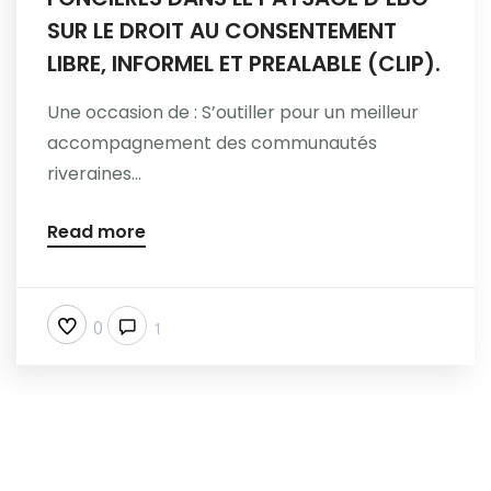
SUR LE DROIT AU CONSENTEMENT
LIBRE, INFORMEL ET PREALABLE (CLIP).
Une occasion de : S’outiller pour un meilleur
accompagnement des communautés
riveraines...
Read more
0
1