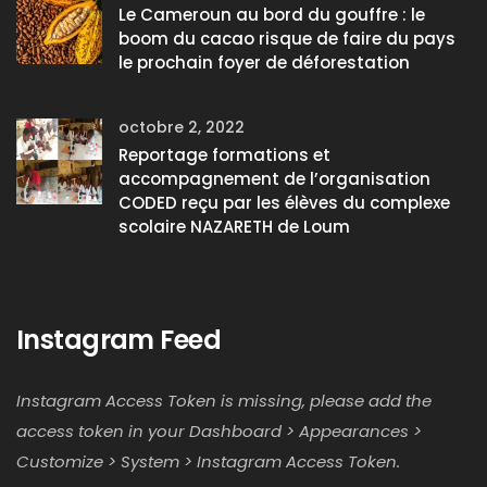
Le Cameroun au bord du gouffre : le
boom du cacao risque de faire du pays
le prochain foyer de déforestation
octobre 2, 2022
Reportage formations et
accompagnement de l’organisation
CODED reçu par les élèves du complexe
scolaire NAZARETH de Loum
Instagram Feed
Instagram Access Token is missing, please add the
access token in your Dashboard > Appearances >
Customize > System > Instagram Access Token.