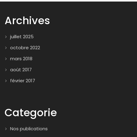
Archives
juillet 2025
octobre 2022
mars 2018
août 2017
février 2017
Categorie
Nos publications