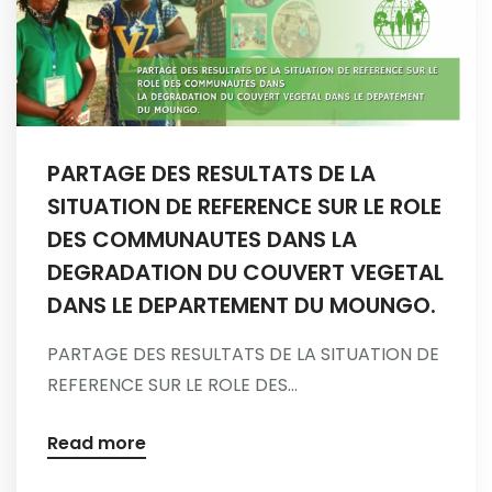
PARTAGE DES RESULTATS DE LA
SITUATION DE REFERENCE SUR LE ROLE
DES COMMUNAUTES DANS LA
DEGRADATION DU COUVERT VEGETAL
DANS LE DEPARTEMENT DU MOUNGO.
PARTAGE DES RESULTATS DE LA SITUATION DE
REFERENCE SUR LE ROLE DES...
Read more