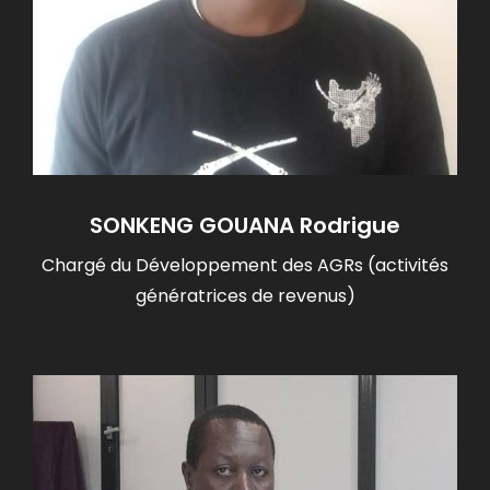
SONKENG GOUANA Rodrigue
Chargé du Développement des AGRs (activités
génératrices de revenus)