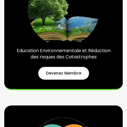
Education Environnementale et Réduction
des risques des Catastrophes
Devenez Membre