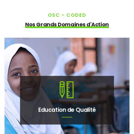
OSC - CODED
Nos Grands Domaines d'Action
Education de Qualité