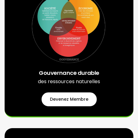
Gouvernance durable
des ressources naturelles
Devenez Membre