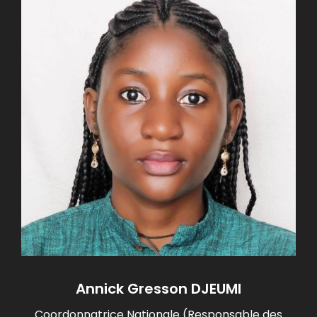
Annick Gresson DJEUMI
Coordonnatrice Nationale (Responsable des