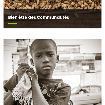
Bien être des Communautés