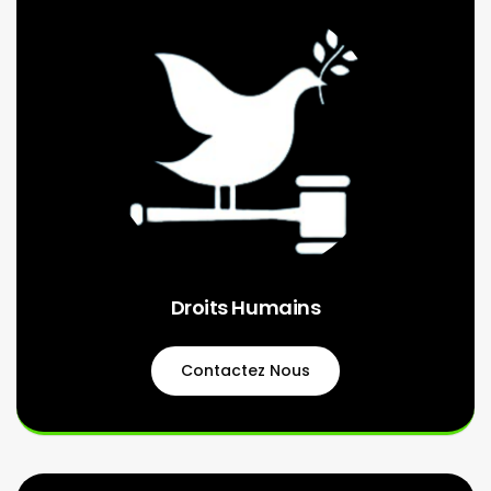
Droits Humains
Contactez Nous