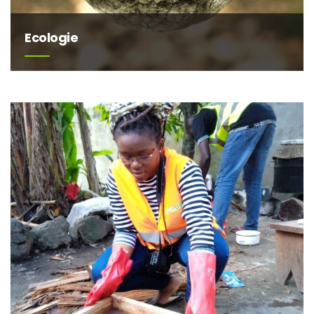
Ecologie