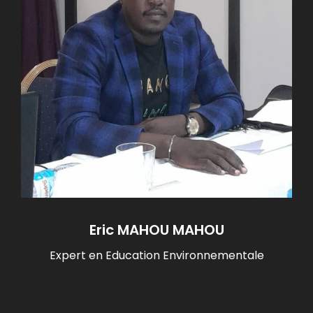
Eric MAHOU MAHOU
Expert en Education Environnementale