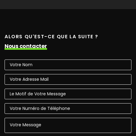
ALORS QU'EST-CE QUE LA SUITE ?
Nous contacter