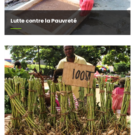
Lutte contre la Pauvreté