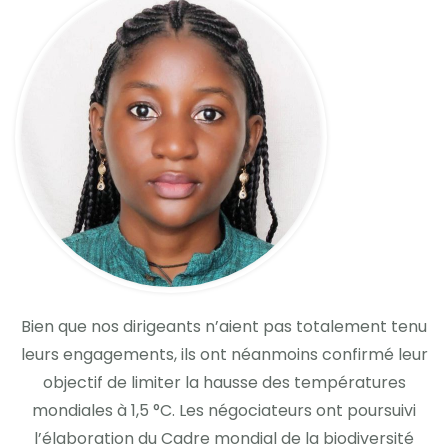
Bien que nos dirigeants n’aient pas totalement tenu
leurs engagements, ils ont néanmoins confirmé leur
objectif de limiter la hausse des températures
mondiales à 1,5 °C. Les négociateurs ont poursuivi
l’élaboration du Cadre mondial de la biodiversité