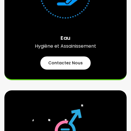
Eau
Hygiène et Assainissement
Contactez Nous