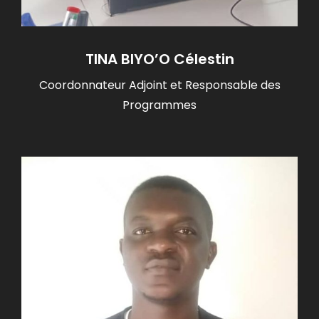
TINA BIYO’O Célestin
Coordonnateur Adjoint et Responsable des
Programmes