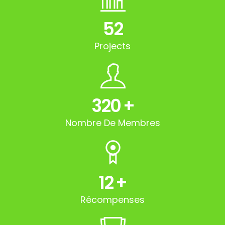
52
Projects
320
+
Nombre De Membres
12
+
Récompenses