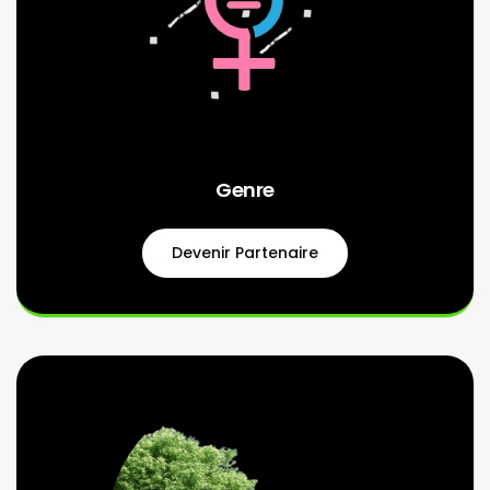
Genre
Devenir Partenaire