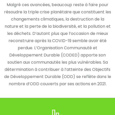
Malgré ces avancées, beaucoup reste à faire pour
résoudre la triple crise planétaire que constituent les
changements climatiques, la destruction de la
nature et la perte de la biodiversité, et la pollution et
les déchets. D’autant plus que l’occasion de mieux
reconstruire après la COVID-19 semble avoir été
perdue. L’Organisation Communauté et
Développement Durable (CODED) apporte son
soutien aux communautés les plus vulnérables. Sa
détermination à contribuer à l’atteinte des Objectifs
de Développement Durable (ODD) se reflète dans le
nombre d’ODD couverts par ses actions en 2021.