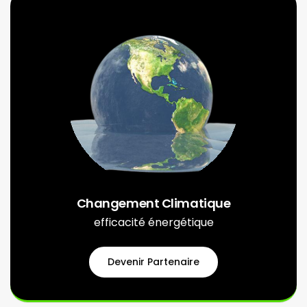
Changement Climatique
efficacité énergétique
Devenir Partenaire