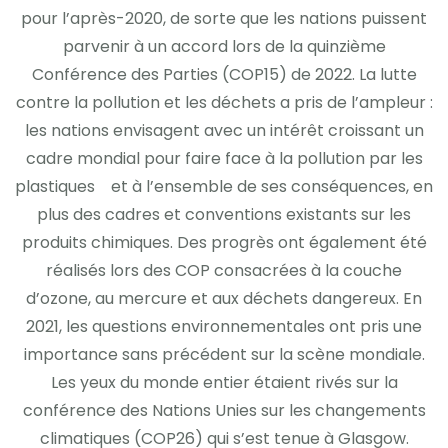
pour l’après-2020, de sorte que les nations puissent
parvenir à un accord lors de la quinzième
Conférence des Parties (COP15) de 2022. La lutte
contre la pollution et les déchets a pris de l’ampleur :
les nations envisagent avec un intérêt croissant un
cadre mondial pour faire face à la pollution par les
plastiques et à l’ensemble de ses conséquences, en
plus des cadres et conventions existants sur les
produits chimiques. Des progrès ont également été
réalisés lors des COP consacrées à la couche
d’ozone, au mercure et aux déchets dangereux. En
2021, les questions environnementales ont pris une
importance sans précédent sur la scène mondiale.
Les yeux du monde entier étaient rivés sur la
conférence des Nations Unies sur les changements
climatiques (COP26) qui s’est tenue à Glasgow.