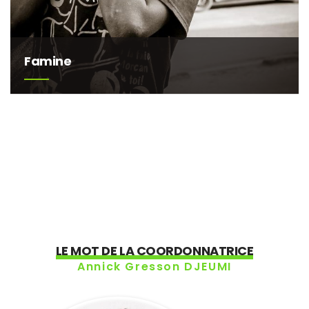
Famine
LE MOT DE LA COORDONNATRICE
Annick Gresson DJEUMI