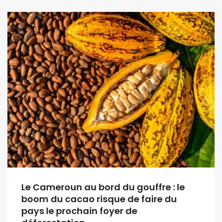
Le Cameroun au bord du gouffre : le
boom du cacao risque de faire du
pays le prochain foyer de